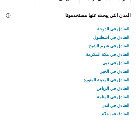
المدن التي يبحث عنها مستخدمونا
الفنادق في الدوحة
الفنادق في اسطنبول
الفنادق في شرم الشيخ
الفنادق في مكة المكرمة
الفنادق في دبي
الفنادق في الخبر
الفنادق في المدينة المنورة
الفنادق في الرياض
الفنادق في المنامة
الفنادق في لندن
الفنادق في جدّة
الفنادق في القاهرة