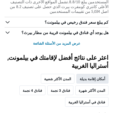
المستخدمين يبلغ 8.8/10.تشمل المواقع الأخرى ذات التصنيف
الأعلى كانتري كومفرت بيرث الذي حصل على تصنيف 8.2 من
اصل 5,034 من تقييمات المستخدمين
كم يبلغ سعر فندق رخيص في بيلمونت؟
هل يوجد أي فنادق في بيلمونت قريبة من مطار بيرث؟
عرض المزيد من الأسئلة الشائعة
اعثر على نتائج أفضل لإقامتك في بيلمونت,
أستراليا الغربية
أمكان إقامة بديلة
المدن الأكثر شعبية
المدن الأكثر شهرة
فنادق 3 نجمة
فنادق 4 نجمة
فنادق في أستراليا الغربية