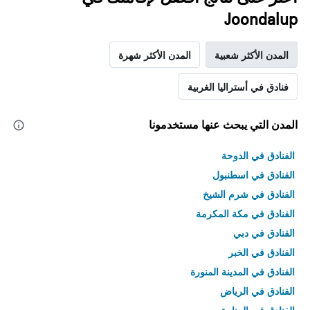
Joondalup
المدن الأكثر شعبية
المدن الأكثر شهرة
فنادق في أستراليا الغربية
المدن التي يبحث عنها مستخدمونا
الفنادق في الدوحة
الفنادق في اسطنبول
الفنادق في شرم الشيخ
الفنادق في مكة المكرمة
الفنادق في دبي
الفنادق في الخبر
الفنادق في المدينة المنورة
الفنادق في الرياض