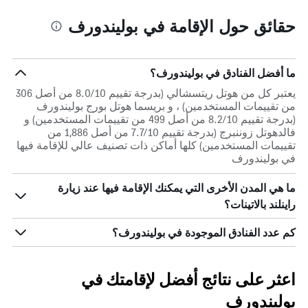
حقائق حول الإقامة في بوليندورف
ما أفضل الفنادق في بوليندورف؟
يعتبر كل من هوتل ريتسشالي (بدرجة تقييم 8.0/10 من أصل 306
من تقييمات المستخدمين) ، و بريسما هوتل بورج بوليندورف
(بدرجة تقييم 8.2/10 من أصل 499 من تقييمات المستخدمين) و
فالدهوتل زوننبرج (بدرجة تقييم 7.7/10 من أصل 1,886 من
تقييمات المستخدمين) كلها أماكن ذات تصنيف عالي للإقامة فيها
في بوليندورف
ما هي المدن الأخرى التي يمكنك الإقامة فيها عند زيارة
راينلند بالاتينات؟
كم عدد الفنادق الموجودة في بوليندورف؟
اعثر على نتائج أفضل لإقامتك في
بوليندورف