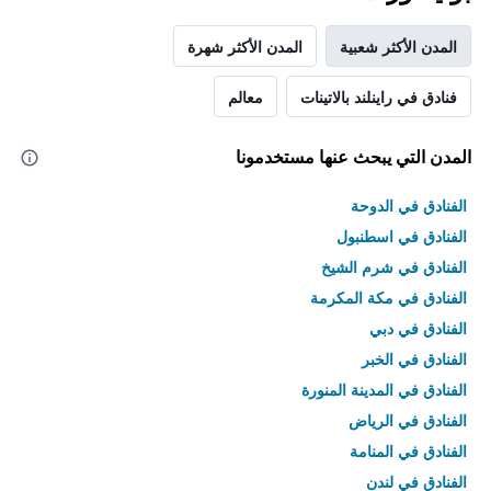
المدن الأكثر شعبية
المدن الأكثر شهرة
فنادق في راينلند بالاتينات
معالم
المدن التي يبحث عنها مستخدمونا
الفنادق في الدوحة
الفنادق في اسطنبول
الفنادق في شرم الشيخ
الفنادق في مكة المكرمة
الفنادق في دبي
الفنادق في الخبر
الفنادق في المدينة المنورة
الفنادق في الرياض
الفنادق في المنامة
الفنادق في لندن