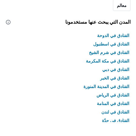
معالم
المدن التي يبحث عنها مستخدمونا
الفنادق في الدوحة
الفنادق في اسطنبول
الفنادق في شرم الشيخ
الفنادق في مكة المكرمة
الفنادق في دبي
الفنادق في الخبر
الفنادق في المدينة المنورة
الفنادق في الرياض
الفنادق في المنامة
الفنادق في لندن
الفنادق في جدّة
الفنادق في القاهرة