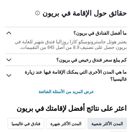
حقائق حول الإقامة في بريون
ما أفضل الفنادق في بريون؟
يعتبر هوتل جاسترونوميكو كازا روزاليا فندق شهير للغاية في
بريون حصل على تصنيف 8.9 من أصل 645 من التقييمات.
كم يبلغ سعر فندق رخيص في بريون؟
ما هي المدن الأخرى التي يمكنك الإقامة فيها عند زيارة
غاليسيا؟
عرض المزيد من الأسئلة الشائعة
اعثر على نتائج أفضل لإقامتك في بريون
المدن الأكثر شعبية
المدن الأكثر شهرة
فنادق في غاليسيا