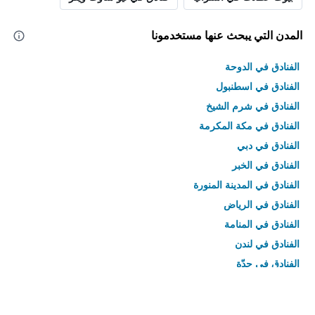
المدن التي يبحث عنها مستخدمونا
الفنادق في الدوحة
الفنادق في اسطنبول
الفنادق في شرم الشيخ
الفنادق في مكة المكرمة
الفنادق في دبي
الفنادق في الخبر
الفنادق في المدينة المنورة
الفنادق في الرياض
الفنادق في المنامة
الفنادق في لندن
الفنادق في جدّة
الفنادق في القاهرة