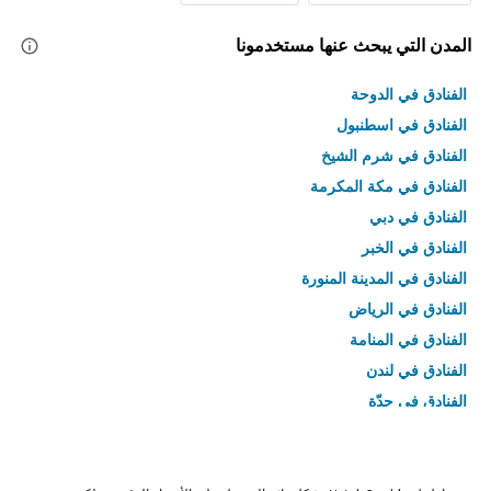
المدن التي يبحث عنها مستخدمونا
الفنادق في الدوحة
الفنادق في اسطنبول
الفنادق في شرم الشيخ
الفنادق في مكة المكرمة
الفنادق في دبي
الفنادق في الخبر
الفنادق في المدينة المنورة
الفنادق في الرياض
الفنادق في المنامة
الفنادق في لندن
الفنادق في جدّة
الفنادق في القاهرة