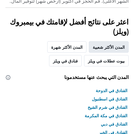
الشهر الأغلى). قم الحجز في أكتوبر (أرخص شهر) لتوفير المال.
اعثر على نتائج أفضل لإقامتك في بيمبروك
(ويلز)
المدن الأكثر شعبية
المدن الأكثر شهرة
بيوت عطلات في ويلز
فنادق في ويلز
المدن التي يبحث عنها مستخدمونا
الفنادق في الدوحة
الفنادق في اسطنبول
الفنادق في شرم الشيخ
الفنادق في مكة المكرمة
الفنادق في دبي
الفنادق في الخبر