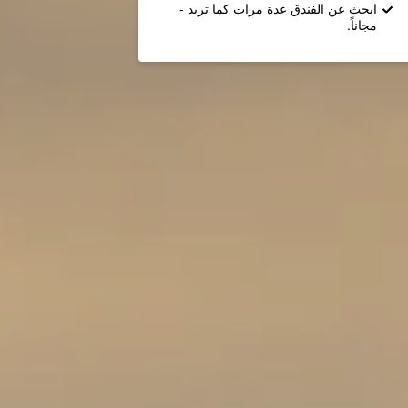
ابحث عن الفندق عدة مرات كما تريد -
مجاناً.