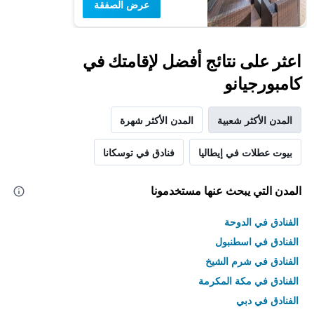
عرض الصفقة
اعثر على نتائج أفضل لإقامتك في
كامبورجيانو
المدن الأكثر شعبية
المدن الأكثر شهرة
بيوت عطلات في إيطاليا
فنادق في توسكانا
المدن التي يبحث عنها مستخدمونا
الفنادق في الدوحة
الفنادق في اسطنبول
الفنادق في شرم الشيخ
الفنادق في مكة المكرمة
الفنادق في دبي