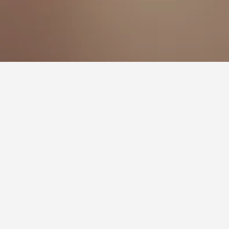
لزيارة.