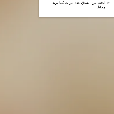
ابحث عن الفندق عدة مرات كما تريد -
مجاناً.