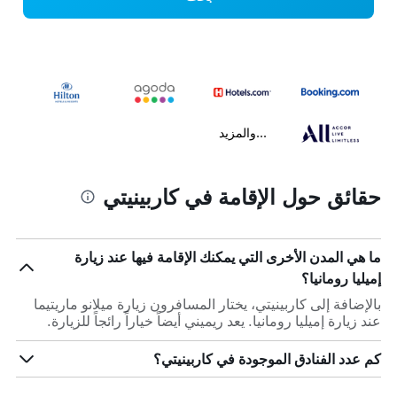
...والمزيد
حقائق حول الإقامة في كاربينيتي
ما هي المدن الأخرى التي يمكنك الإقامة فيها عند زيارة
إميليا رومانيا؟
بالإضافة إلى كاربينيتي، يختار المسافرون زيارة ميلانو ماريتيما
عند زيارة إميليا رومانيا. يعد ريميني أيضاً خياراً رائجاً للزيارة.
كم عدد الفنادق الموجودة في كاربينيتي؟