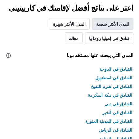
اعثر على نتائج أفضل لإقامتك في كاربينيتي
المدن الأكثر شعبية
المدن الأكثر شهرة
فنادق في إميليا رومانيا
معالم
المدن التي يبحث عنها مستخدمونا
الفنادق في الدوحة
الفنادق في اسطنبول
الفنادق في شرم الشيخ
الفنادق في مكة المكرمة
الفنادق في دبي
الفنادق في الخبر
الفنادق في المدينة المنورة
الفنادق في الرياض
الفنادق في المنامة