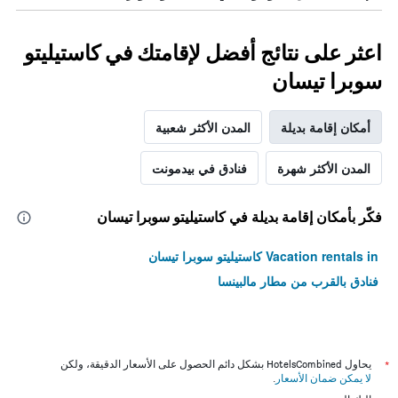
اعثر على نتائج أفضل لإقامتك في كاستيليتو
سوبرا تيسان
أمكان إقامة بديلة
المدن الأكثر شعبية
المدن الأكثر شهرة
فنادق في بيدمونت
فكّر بأمكان إقامة بديلة في كاستيليتو سوبرا تيسان
Vacation rentals in كاستيليتو سوبرا تيسان
فنادق بالقرب من مطار مالبينسا
*
يحاول HotelsCombined بشكل دائم الحصول على الأسعار الدقيقة، ولكن
لا يمكن ضمان الأسعار
.