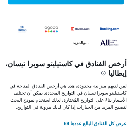
...والمزيد
أرخص الفنادق في كاستيليتو سوبرا تيسان،
إيطاليا
لمن لديهم ميزانية محدودة، هذه هي أرخص الفنادق المتاحة في
كاستيليتو سوبرا تيسان في التواريخ المحددة. يمكن أن تختلف
الأسعار بناءً على التواريخ المُختارة، لذلك استخدم نموذج البحث
لتصفح المزيد من الخيارات إذا كان لديك مرونة في التواريخ.
عرض كل الفنادق البالغ عددها 69