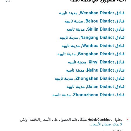
فنادق Wenshan District, مدينة تايبيه
فنادق Beitou District, مدينة تايبيه
فنادق Shilin District, مدينة تايبيه
فنادق Nangang District, مدينة تايبيه
فنادق Wanhua District, مدينة تايبيه
فنادق Songshan District, مدينة تايبيه
فنادق Xinyi District, مدينة تايبيه
فنادق Neihu District, مدينة تايبيه
فنادق Zhongshan District, مدينة تايبيه
فنادق Da’an District, مدينة تايبيه
فنادق Zhongzheng District, مدينة تايبيه
فنادق Datong District, مدينة تايبيه
*
يحاول HotelsCombined بشكل دائم الحصول على الأسعار الدقيقة، ولكن
لا يمكن ضمان الأسعار
.