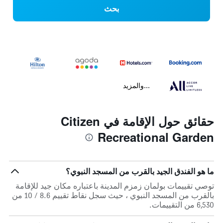
بحث
...والمزيد
حقائق حول الإقامة في Citizen
Recreational Garden
ما هو الفندق الجيد بالقرب من المسجد النبوي؟
توصي تقييمات بولمان زمزم المدينة باعتباره مكان جيد للإقامة
بالقرب من المسجد النبوي ، حيث سجل نقاط تقييم 8.6 / 10 من
6,530 من التقييمات.