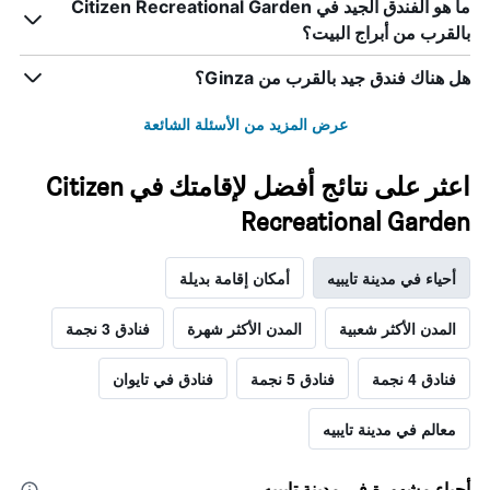
ما هو الفندق الجيد في Citizen Recreational Garden
بالقرب من أبراج البيت؟
هل هناك فندق جيد بالقرب من Ginza؟
عرض المزيد من الأسئلة الشائعة
اعثر على نتائج أفضل لإقامتك في Citizen
Recreational Garden
أحياء في مدينة تايبيه
أمكان إقامة بديلة
المدن الأكثر شعبية
المدن الأكثر شهرة
فنادق 3 نجمة
فنادق 4 نجمة
فنادق 5 نجمة
فنادق في تايوان
معالم في مدينة تايبيه
أحياء مشهورة في مدينة تايبيه