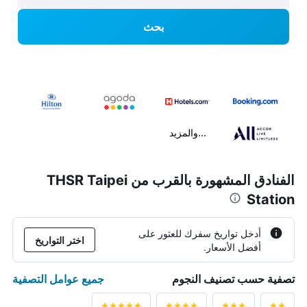
بحث
...والمزيد
الفنادق المشهورة بالقرب من THSR Taipei
Station
أدخل تواريخ سفرك للعثور على
اختر التواريخ
أفضل الأسعار.
جميع عوامل التصفية
تصفية حسب تصنيف النجوم