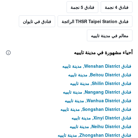
فنادق 4 نجمة
فنادق 5 نجمة
فنادق THSR Taipei Station الرائجة
فنادق في تايوان
معالم في مدينة تايبيه
أحياء مشهورة في مدينة تايبيه
فنادق Wenshan District, مدينة تايبيه
فنادق Beitou District, مدينة تايبيه
فنادق Shilin District, مدينة تايبيه
فنادق Nangang District, مدينة تايبيه
فنادق Wanhua District, مدينة تايبيه
فنادق Songshan District, مدينة تايبيه
فنادق Xinyi District, مدينة تايبيه
فنادق Neihu District, مدينة تايبيه
فنادق Zhongshan District, مدينة تايبيه