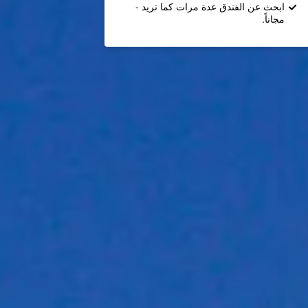
ابحث عن الفندق عدة مرات كما تريد -
مجاناً.