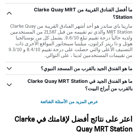
ما أفضل الفنادق القريبة من Clarke Quay MRT
Station؟
مارينا باي ساندز هو أحد أشهر الفنادق القريبة من Clarke Quay
MRT Station والذي تم تقييمه من قبل 21,587 من المستخدمين
ولديه حالياً درجة تقييم تبلغ 9.6/10. يشمل كل من نوستالجيا
هوتل و ذا ريتز كرلتون، ميلينيا سينجابور المواقع الأخرى ذات
التصنيف الأعلى والتي حصلت على درجة تقييم 8.4/10 و 9.3/10
من تقييمات المستخدمين لدينا ، على التوالي.
ما هو الفندق الجيد بالقرب من المسجد النبوي؟
ما هو الفندق الجيد في Clarke Quay MRT Station
بالقرب من أبراج البيت؟
عرض المزيد من الأسئلة الشائعة
اعثر على نتائج أفضل لإقامتك في Clarke
Quay MRT Station