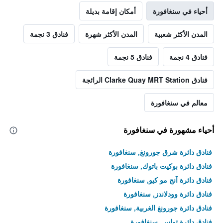
أحياء في سنغافورة
أمكان إقامة بديلة
المدن الأكثر شعبية
المدن الأكثر شهرة
فنادق 3 نجمة
فنادق 4 نجمة
فنادق 5 نجمة
فنادق Clarke Quay MRT Station الرائجة
معالم في سنغافورة
أحياء مشهورة في سنغافورة
فنادق دائرة شرق جورونغ, سنغافورة
فنادق دائرة بوكيت باتوك, سنغافورة
فنادق دائرة آنج مو كيو, سنغافورة
فنادق دائرة وودلاندز, سنغافورة
فنادق دائرة جورونغ الغربية, سنغافورة
فنادق دائرة تواس, سنغافورة