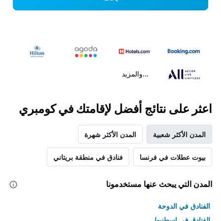
...والمزيد
اعثر على نتائج أفضل لإقامتك في كومبري
المدن الأكثر شعبية
المدن الأكثر شهرة
بيوت عطلات في فرنسا
فنادق في منطقة بريتاني
المدن التي يبحث عنها مستخدمونا
الفنادق في الدوحة
الفنادق في اسطنبول