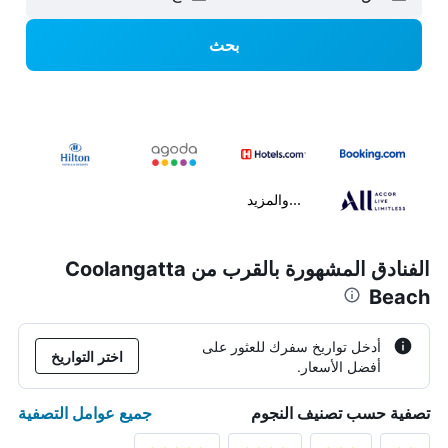
بحث
...والمزيد
الفنادق المشهورة بالقرب من Coolangatta
Beach
أدخل تواريخ سفرك للعثور على
اختر التواريخ
أفضل الأسعار.
جميع عوامل التصفية
تصفية حسب تصنيف النجوم