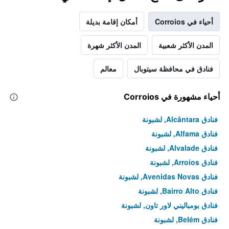
أحياء في Corroios
أمكان إقامة بديلة
المدن الأكثر شعبية
المدن الأكثر شهرة
فنادق في محافظة سيتوبال
معالم
أحياء مشهورة في Corroios
فنادق Alcântara, لشبونة
فنادق Alfama, لشبونة
فنادق Alvalade, لشبونة
فنادق Arroios, لشبونة
فنادق Avenidas Novas, لشبونة
فنادق Bairro Alto, لشبونة
فنادق بومباليني لاور تاون, لشبونة
فنادق Belém, لشبونة