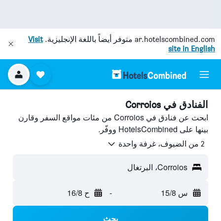
ar.hotelscombined.com
متوفر أيضاً باللغة الإنجليزية.
Visit
site in English
الفنادق في Corroios
ابحث عن فنادق في Corroios من مئات مواقع السفر وقارن
بينها على HotelsCombined ووفّر.
2 من الضيوف، غرفة واحدة
Corroios، البرتغال
س 15/8
-
ح 16/8
بحث