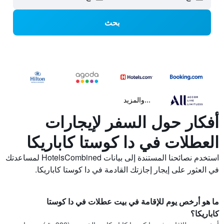
بحث
...والمزيد
أفكار حول السفر لإيجارات
العطلات في دا كوستا كاباريكا
استخدم نصائحنا المستندة إلى بيانات HotelsCombined لمساعدتك
في العثور على إيجار إجازتك القادمة في دا كوستا كاباريكا.
ما هو أرخص يوم للإقامة في بيت عطلات في دا كوستا
كاباريكا؟