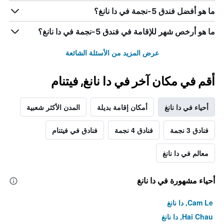
ما هو أفضل فندق 5-نجمة في دا نانغ؟
ما هو أرخص شهر للإقامة في فندق 5-نجمة في دا نانغ؟
عرض المزيد من الأسئلة الشائعة
أقم في مكان آخر في دا نانغ, فيتنام
أحياء في دا نانغ
أمكان إقامة بديلة
المدن الأكثر شعبية
فنادق 3 نجمة
فنادق 4 نجمة
فنادق في فيتنام
معالم في دا نانغ
أحياء مشهورة في دا نانغ
Cam Le, دا نانغ
Hai Chau, دا نانغ