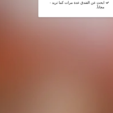
ابحث عن الفندق عدة مرات كما تريد -
مجاناً.