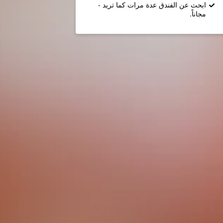
ابحث عن الفندق عدة مرات كما تريد -
مجاناً.