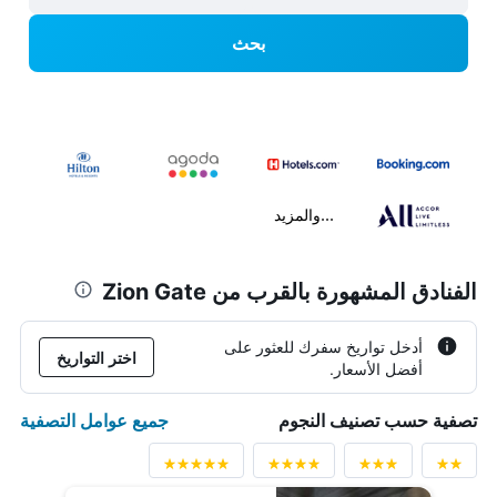
بحث
...والمزيد
الفنادق المشهورة بالقرب من Zion Gate
أدخل تواريخ سفرك للعثور على
اختر التواريخ
أفضل الأسعار.
جميع عوامل التصفية
تصفية حسب تصنيف النجوم