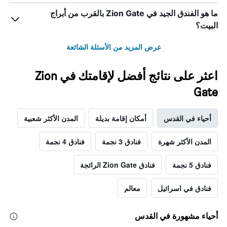
ما هو الفندق الجيد في Zion Gate بالقرب من أبراج
البيت؟
عرض المزيد من الأسئلة الشائعة
اعثر على نتائج أفضل لإقامتك في Zion
Gate
أحياء في القدس
أمكان إقامة بديلة
المدن الأكثر شعبية
المدن الأكثر شهرة
فنادق 3 نجمة
فنادق 4 نجمة
فنادق 5 نجمة
فنادق Zion Gate الرائجة
فنادق في اسرائيل
معالم
أحياء مشهورة في القدس