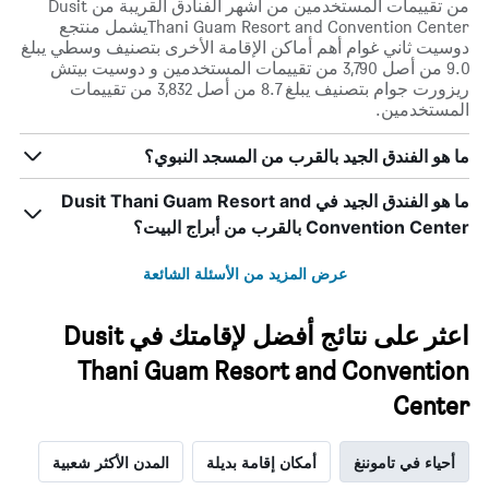
من تقييمات المستخدمين من أشهر الفنادق القريبة من Dusit
Thani Guam Resort and Convention Centerيشمل منتجع
دوسيت ثاني غوام أهم أماكن الإقامة الأخرى بتصنيف وسطي يبلغ
9.0 من أصل 3,790 من تقييمات المستخدمين و دوسيت بيتش
ريزورت جوام بتصنيف يبلغ 8.7 من أصل 3,832 من تقييمات
المستخدمين.
ما هو الفندق الجيد بالقرب من المسجد النبوي؟
ما هو الفندق الجيد في Dusit Thani Guam Resort and
Convention Center بالقرب من أبراج البيت؟
عرض المزيد من الأسئلة الشائعة
اعثر على نتائج أفضل لإقامتك في Dusit
Thani Guam Resort and Convention
Center
أحياء في تاموننغ
أمكان إقامة بديلة
المدن الأكثر شعبية