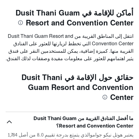
أماكن للإقامة في Dusit Thani Guam
Resort and Convention Center
انتقل إلى المناطق القريبة من Dusit Thani Guam Resort and
Convention Center التي تخطط لزيارتها للعثور على الفنادق
القريبة منها. كميزة إضافية، يمكن للمستخدمين النقر على فندق
يثير اهتمامهم للعثور على معلومات مفيدة وصفقات لذلك الفندق.
حقائق حول الإقامة في Dusit Thani
Guam Resort and Convention
Center
ما أفضل الفنادق القريبة من Dusit Thani Guam
Resort and Convention Center؟
يعتبر هوتل نيكو جواموالذي يتمتع بدرجة تقييم 8.0 من أصل 1,784