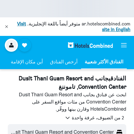
ar.hotelscombined.com
متوفر أيضاً باللغة الإنجليزية.
Visit
site in English
أرخص الفنادق
أين مكان الإقامة
الفنادقبجانب Dusit Thani Guam Resort and
Convention Center, تاموننغ
ابحث عن فنادق بجانب Dusit Thani Guam Resort and
Convention Center من مئات مواقع السفر على
HotelsCombined وقارن بينها ووفّر.
2 من الضيوف، غرفة واحدة
Dusit Thani Guam Resort and Convention Center - تاموننغ، غوام