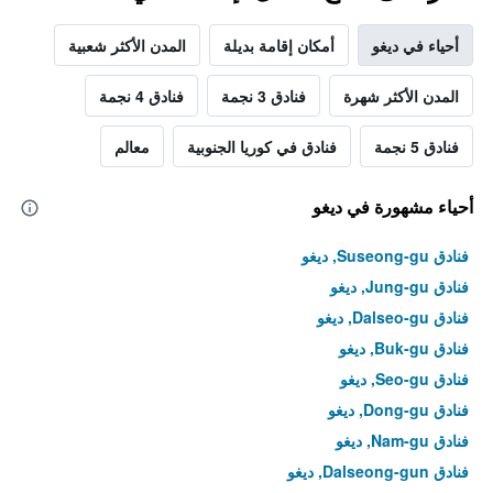
أحياء في ديغو
أمكان إقامة بديلة
المدن الأكثر شعبية
المدن الأكثر شهرة
فنادق 3 نجمة
فنادق 4 نجمة
فنادق 5 نجمة
فنادق في كوريا الجنوبية
معالم
أحياء مشهورة في ديغو
فنادق Suseong-gu, ديغو
فنادق Jung-gu, ديغو
فنادق Dalseo-gu, ديغو
فنادق Buk-gu, ديغو
فنادق Seo-gu, ديغو
فنادق Dong-gu, ديغو
فنادق Nam-gu, ديغو
فنادق Dalseong-gun, ديغو