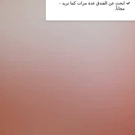
ابحث عن الفندق عدة مرات كما تريد -
مجاناً.