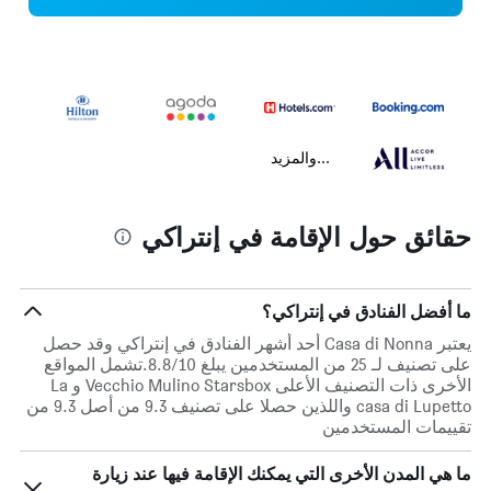
...والمزيد
حقائق حول الإقامة في إنتراكي
ما أفضل الفنادق في إنتراكي؟
يعتبر Casa di Nonna أحد أشهر الفنادق في إنتراكي وقد حصل
على تصنيف لـ 25 من المستخدمين يبلغ 8.8/10.تشمل المواقع
الأخرى ذات التصنيف الأعلى Vecchio Mulino Starsbox و La
casa di Lupetto واللذين حصلا على تصنيف 9.3 من أصل 9.3 من
تقييمات المستخدمين
ما هي المدن الأخرى التي يمكنك الإقامة فيها عند زيارة