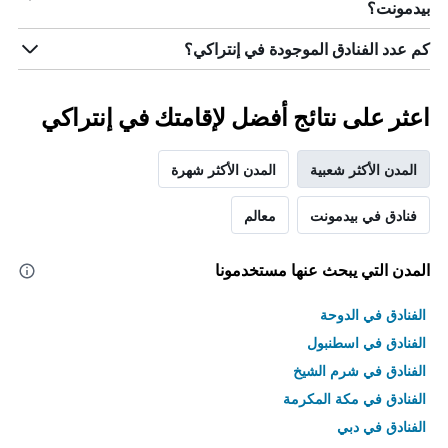
بيدمونت؟
كم عدد الفنادق الموجودة في إنتراكي؟
اعثر على نتائج أفضل لإقامتك في إنتراكي
المدن الأكثر شعبية
المدن الأكثر شهرة
فنادق في بيدمونت
معالم
المدن التي يبحث عنها مستخدمونا
الفنادق في الدوحة
الفنادق في اسطنبول
الفنادق في شرم الشيخ
الفنادق في مكة المكرمة
الفنادق في دبي