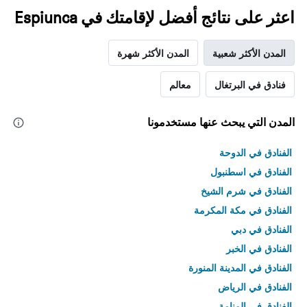
اعثر على نتائج أفضل لإقامتك في Espiunca
المدن الأكثر شعبية
المدن الأكثر شهرة
فنادق في البرتغال
معالم
المدن التي يبحث عنها مستخدمونا
الفنادق في الدوحة
الفنادق في اسطنبول
الفنادق في شرم الشيخ
الفنادق في مكة المكرمة
الفنادق في دبي
الفنادق في الخبر
الفنادق في المدينة المنورة
الفنادق في الرياض
الفنادق في المنامة