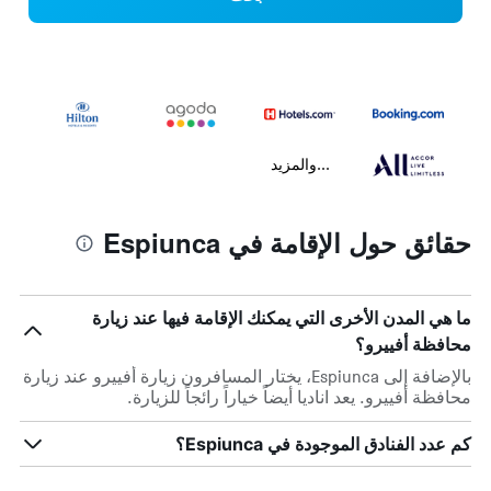
...والمزيد
حقائق حول الإقامة في Espiunca
ما هي المدن الأخرى التي يمكنك الإقامة فيها عند زيارة
محافظة أفييرو؟
بالإضافة إلى Espiunca، يختار المسافرون زيارة أفييرو عند زيارة
محافظة أفييرو. يعد اناديا أيضاً خياراً رائجاً للزيارة.
كم عدد الفنادق الموجودة في Espiunca؟