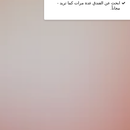
ابحث عن الفندق عدة مرات كما تريد -
مجاناً.