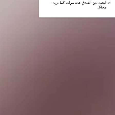
ابحث عن الفندق عدة مرات كما تريد -
مجاناً.