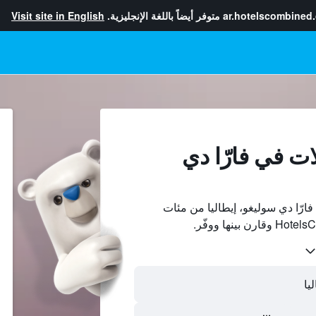
ar.hotelscombined
متوفر أيضاً باللغة الإنجليزية.
Visit site in English
ت في فارّا دي
رّا دي سوليغو، إيطاليا من مئات