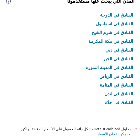
المدن التي يبحث عنها مستخدمونا
الفنادق في الدوحة
الفنادق في اسطنبول
الفنادق في شرم الشيخ
الفنادق في مكة المكرمة
الفنادق في دبي
الفنادق في الخبر
الفنادق في المدينة المنورة
الفنادق في الرياض
الفنادق في المنامة
الفنادق في لندن
الفنادق في جدّة
الفنادق في القاهرة
*
يحاول HotelsCombined بشكل دائم الحصول على الأسعار الدقيقة، ولكن
لا يمكن ضمان الأسعار
.