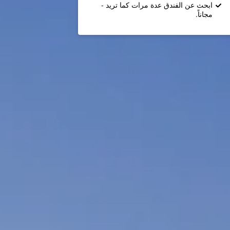
ابحث عن الفندق عدة مرات كما تريد -
مجاناً.