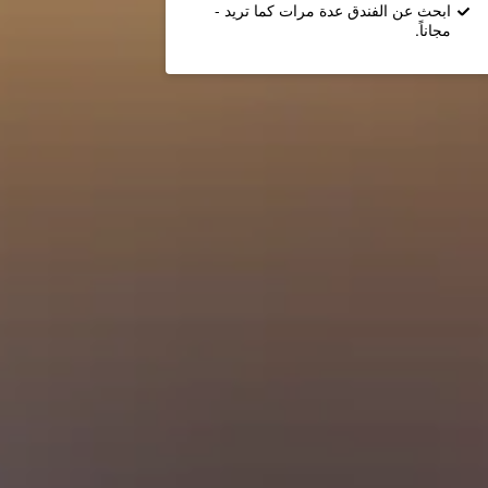
ابحث عن الفندق عدة مرات كما تريد -
مجاناً.