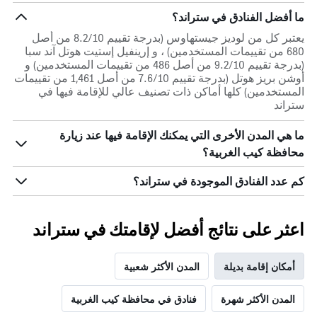
ما أفضل الفنادق في ستراند؟
يعتبر كل من لوديز جيستهاوس (بدرجة تقييم 8.2/10 من أصل
680 من تقييمات المستخدمين) ، و إرينفيل إستيت هوتل آند سبا
(بدرجة تقييم 9.2/10 من أصل 486 من تقييمات المستخدمين) و
أوشن بريز هوتل (بدرجة تقييم 7.6/10 من أصل 1,461 من تقييمات
المستخدمين) كلها أماكن ذات تصنيف عالي للإقامة فيها في
ستراند
ما هي المدن الأخرى التي يمكنك الإقامة فيها عند زيارة
محافظة كيب الغربية؟
كم عدد الفنادق الموجودة في ستراند؟
اعثر على نتائج أفضل لإقامتك في ستراند
أمكان إقامة بديلة
المدن الأكثر شعبية
المدن الأكثر شهرة
فنادق في محافظة كيب الغربية