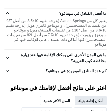
ما أفضل الفنادق في مونتاغو؟
يعتبر كل من Avalon Springs (بدرجة تقييم 8.5/10 من أصل 937
من تقييمات المستخدمين) ، و مونتاجو كانتري هوتل (بدرجة تقييم
8.6/10 من أصل 1,107 من تقييمات المستخدمين) و مونتاجو
سبرنجز ريزورت (بدرجة تقييم 7.3/10 من أصل 921 من تقييمات
المستخدمين) كلها أماكن ذات تصنيف عالي للإقامة فيها في
مونتاغو
ما هي المدن الأخرى التي يمكنك الإقامة فيها عند زيارة
محافظة كيب الغربية؟
كم عدد الفنادق الموجودة في مونتاغو؟
اعثر على نتائج أفضل لإقامتك في مونتاغو
أمكان إقامة بديلة
المدن الأكثر شعبية