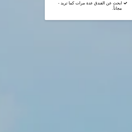
ابحث عن الفندق عدة مرات كما تريد -
مجاناً.