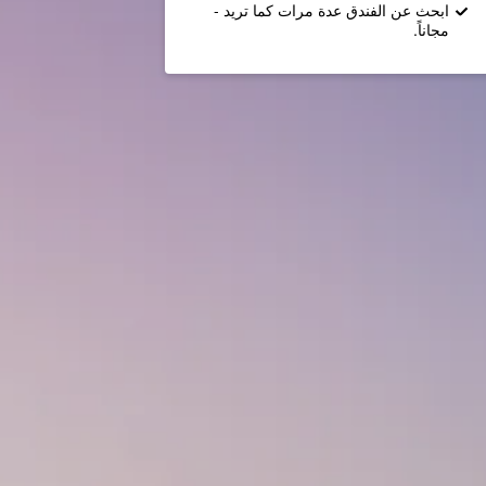
ابحث عن الفندق عدة مرات كما تريد -
مجاناً.