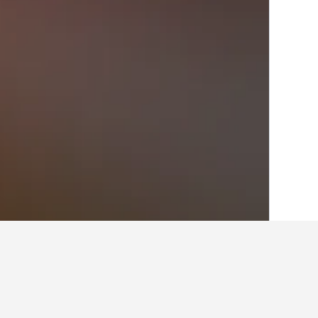
الصفحة الرئيسية
الولايات المتحدة الأميريكية
985