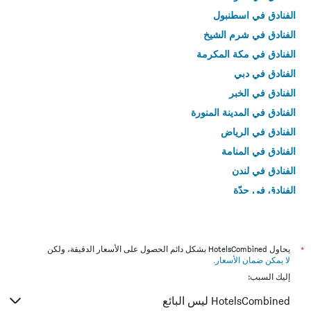
الفنادق في اسطنبول
الفنادق في شرم الشيخ
الفنادق في مكة المكرمة
الفنادق في دبي
الفنادق في الخبر
الفنادق في المدينة المنورة
الفنادق في الرياض
الفنادق في المنامة
الفنادق في لندن
الفنادق في جدّة
الفنادق في القاهرة
*
يحاول HotelsCombined بشكل دائم الحصول على الأسعار الدقيقة، ولكن
لا يمكن ضمان الأسعار
.
إليك السبب:
HotelsCombined ليس البائع