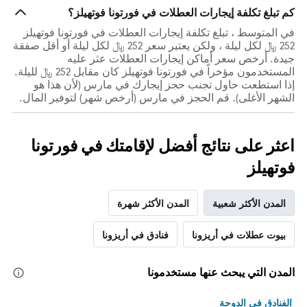
كم تبلغ تكلفة إيجارات العطلات في فورتونا فوتهيلز؟
في المتوسط ، تبلغ تكلفة إيجارات العطلات في فورتونا فوتهيلز
252 ﷼ لكل ليلة ، ولكن يعتبر سعر 252 ﷼ لكل ليلة أو أقل صفقة
جيدة. أرخص سعر أماكن إيجارات العطلات عثر عليه
المستخدمون مؤخراً في فورتونا فوتهيلز كان مقابل 252 ﷼ لليلة.
إذا استطعت حاول تجنب حجز إيجارك في مارس (لأن هذا هو
الشهر الأغلى). قم الحجز في مارس (أرخص شهر) لتوفير المال.
اعثر على نتائج أفضل لإقامتك في فورتونا
فوتهيلز
المدن الأكثر شعبية
المدن الأكثر شهرة
بيوت عطلات في أريزونا
فنادق في أريزونا
المدن التي يبحث عنها مستخدمونا
الفنادق في الدوحة