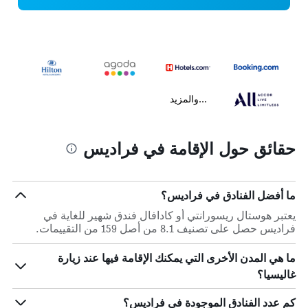
...والمزيد
حقائق حول الإقامة في فراديس
ما أفضل الفنادق في فراديس؟
يعتبر هوستال ريسورانتي أو كادافال فندق شهير للغاية في
فراديس حصل على تصنيف 8.1 من أصل 159 من التقييمات.
ما هي المدن الأخرى التي يمكنك الإقامة فيها عند زيارة
غاليسيا؟
كم عدد الفنادق الموجودة في فراديس؟