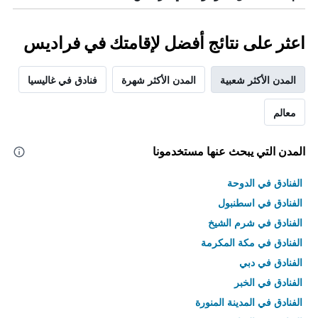
اعثر على نتائج أفضل لإقامتك في فراديس
المدن الأكثر شعبية
المدن الأكثر شهرة
فنادق في غاليسيا
معالم
المدن التي يبحث عنها مستخدمونا
الفنادق في الدوحة
الفنادق في اسطنبول
الفنادق في شرم الشيخ
الفنادق في مكة المكرمة
الفنادق في دبي
الفنادق في الخبر
الفنادق في المدينة المنورة