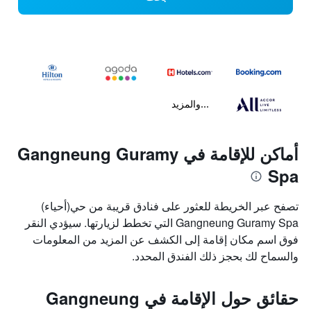
...والمزيد
أماكن للإقامة في Gangneung Guramy
Spa
تصفح عبر الخريطة للعثور على فنادق قريبة من حي(أحياء)
Gangneung Guramy Spa التي تخطط لزيارتها. سيؤدي النقر
فوق اسم مكان إقامة إلى الكشف عن المزيد من المعلومات
والسماح لك بحجز ذلك الفندق المحدد.
حقائق حول الإقامة في Gangneung