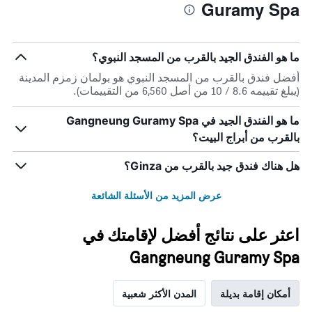
Guramy Spa
ما هو الفندق الجيد بالقرب من المسجد النبوي؟
أفضل فندق بالقرب من المسجد النبوي هو بولمان زمزم المدينة
(يبلغ تقييمه 8.6 / 10 من أصل 6,560 من التقييمات).
ما هو الفندق الجيد في Gangneung Guramy Spa
بالقرب من أبراج البيت؟
هل هناك فندق جيد بالقرب من Ginza؟
عرض المزيد من الأسئلة الشائعة
اعثر على نتائج أفضل لإقامتك في
Gangneung Guramy Spa
أمكان إقامة بديلة
المدن الأكثر شعبية