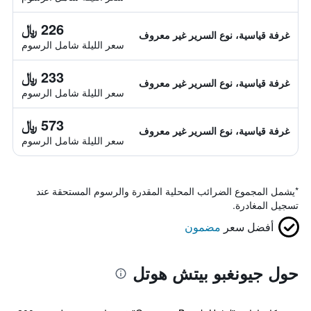
226 ﷼
غرفة قياسية، نوع السرير غير معروف
سعر الليلة شامل الرسوم
233 ﷼
غرفة قياسية، نوع السرير غير معروف
سعر الليلة شامل الرسوم
573 ﷼
غرفة قياسية، نوع السرير غير معروف
سعر الليلة شامل الرسوم
*
يشمل المجموع الضرائب المحلية المقدرة والرسوم المستحقة عند
تسجيل المغادرة.
أفضل سعر
مضمون
حول جيونغبو بيتش هوتل