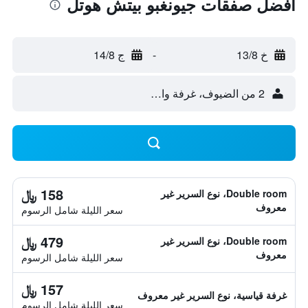
أفضل صفقات جيونغبو بيتش هوتل
خ 13/8
-
ج 14/8
2 من الضيوف، غرفة واحدة
158 ﷼
Double room، نوع السرير غير
معروف
سعر الليلة شامل الرسوم
479 ﷼
Double room، نوع السرير غير
معروف
سعر الليلة شامل الرسوم
157 ﷼
غرفة قياسية، نوع السرير غير معروف
سعر الليلة شامل الرسوم