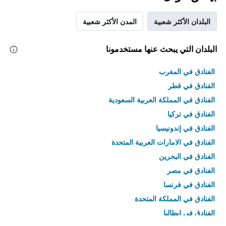
البلدان الأكثر شعبية
المدن الأكثر شعبية
البلدان التي يبحث عنها مستخدمونا
الفنادق في المغرب
الفنادق في قطر
الفنادق في المملكة العربية السعودية
الفنادق في تركيا
الفنادق في إندونيسيا
الفنادق في الامارات العربية المتحدة
الفنادق في البحرين
الفنادق في مصر
الفنادق في فرنسا
الفنادق في المملكة المتحدة
الفنادق في إيطاليا