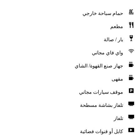
حمام سباحة خارجي
مطعم
بار / صالة
واي فاي مجاني
جهاز صنع القهوة/ الشاي
مقهى
موقف سيارات مجاني
تلفاز بشاشة مسطحة
تلفاز
كابل أو قنوات فضائية