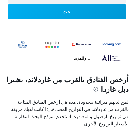
بحث
...والمزيد
أرخص الفنادق بالقرب من غاردلاند، بشيرا
ديل غاردا
لمن لديهم ميزانية محدودة، هذه هي أرخص الفنادق المتاحة
بالقرب من غاردلاند في التواريخ المحددة. إذا كانت لديك مرونة
في تواريخ الوصول والمغادرة، استخدم نموذج البحث لمقارنة
الأسعار للتواريخ الأخرى.