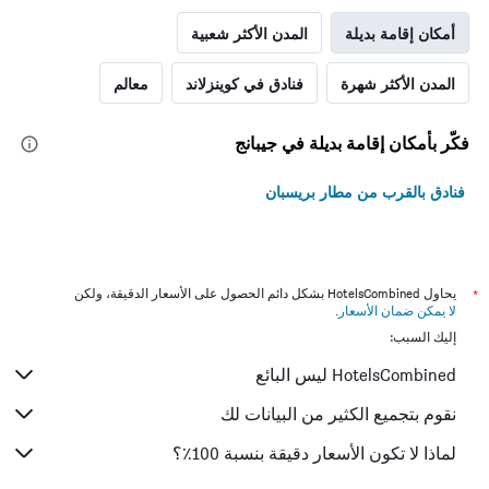
أمكان إقامة بديلة
المدن الأكثر شعبية
المدن الأكثر شهرة
فنادق في كوينزلاند
معالم
فكّر بأمكان إقامة بديلة في جيبانج
فنادق بالقرب من مطار بريسبان
*
يحاول HotelsCombined بشكل دائم الحصول على الأسعار الدقيقة، ولكن
لا يمكن ضمان الأسعار
.
إليك السبب:
HotelsCombined ليس البائع
نقوم بتجميع الكثير من البيانات لك
لماذا لا تكون الأسعار دقيقة بنسبة 100٪؟