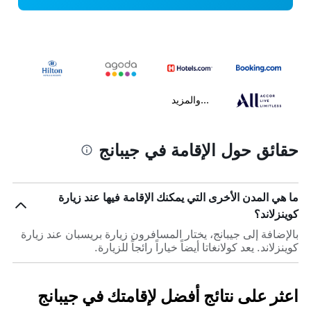
...والمزيد
حقائق حول الإقامة في جيبانج
ما هي المدن الأخرى التي يمكنك الإقامة فيها عند زيارة
كوينزلاند؟
بالإضافة إلى جيبانج، يختار المسافرون زيارة بريسبان عند زيارة
كوينزلاند. يعد كولانغاتا أيضاً خياراً رائجاً للزيارة.
اعثر على نتائج أفضل لإقامتك في جيبانج