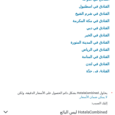
الفنادق في اسطنبول
الفنادق في شرم الشيخ
الفنادق في مكة المكرمة
الفنادق في دبي
الفنادق في الخبر
الفنادق في المدينة المنورة
الفنادق في الرياض
الفنادق في المنامة
الفنادق في لندن
الفنادق في جدّة
الفنادق في القاهرة
*
يحاول HotelsCombined بشكل دائم الحصول على الأسعار الدقيقة، ولكن
لا يمكن ضمان الأسعار
.
إليك السبب:
HotelsCombined ليس البائع