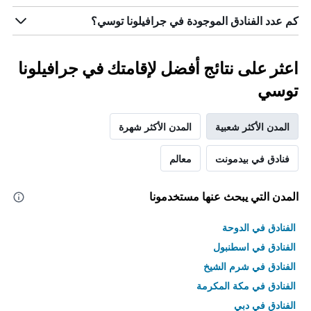
كم عدد الفنادق الموجودة في جرافيلونا توسي؟
اعثر على نتائج أفضل لإقامتك في جرافيلونا
توسي
المدن الأكثر شعبية
المدن الأكثر شهرة
فنادق في بيدمونت
معالم
المدن التي يبحث عنها مستخدمونا
الفنادق في الدوحة
الفنادق في اسطنبول
الفنادق في شرم الشيخ
الفنادق في مكة المكرمة
الفنادق في دبي