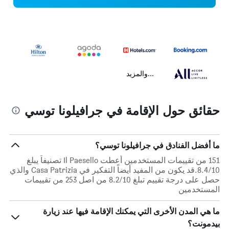
...والمزيد
حقائق حول الإقامة في جرافيلونا توسي
ما أفضل الفنادق في جرافيلونا توسي؟
151 من تقييمات المستخدمين أعطت Il Paesello تصنيفاً يبلغ
8.4/10.قد يكون من المفيد أيضاً التفكير في Casa Patrizia والذي
حصل على درجة تقييم تبلغ 8.2/10 من اصل 253 من تقييمات
المستخدمين
ما هي المدن الأخرى التي يمكنك الإقامة فيها عند زيارة
بيدمونت؟