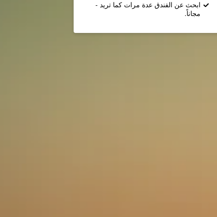
ابحث عن الفندق عدة مرات كما تريد -
مجاناً.