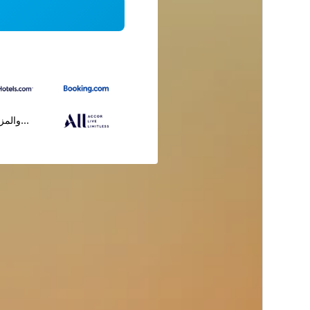
...والمز