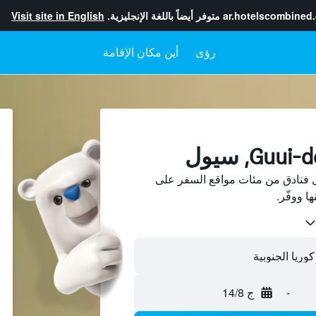
ar.hotelscombined
متوفر أيضاً باللغة الإنجليزية.
Visit site in English
رؤى
أين مكان الإقامة
Guui-dong، سيول فنادق من مئات مواقع السفر على
-
ج 14/8