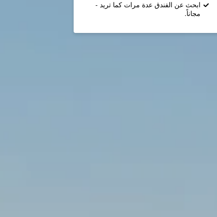
ابحث عن الفندق عدة مرات كما تريد -
مجاناً.