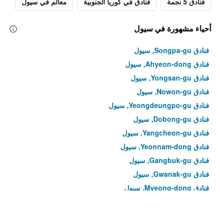
فنادق 5 نجمة
فنادق في كوريا الجنوبية
معالم في سيول
أحياء مشهورة في سيول
فنادق Songpa-gu, سيول
فنادق Ahyeon-dong, سيول
فنادق Yongsan-gu, سيول
فنادق Nowon-gu, سيول
فنادق Yeongdeungpo-gu, سيول
فنادق Dobong-gu, سيول
فنادق Yangcheon-gu, سيول
فنادق Yeonnam-dong, سيول
فنادق Gangbuk-gu, سيول
فنادق Gwanak-gu, سيول
فنادق Myeong-dong, سيول
فنادق Yeongdeungpo-dong, سيول
فنادق Hoegi-dong, سيول