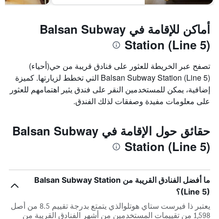
أماكن للإقامة في Balsan Subway
Station (Line 5)
تصفح عبر الخريطة للعثور على فنادق قريبة من حي(أحياء)
Balsan Subway Station (Line 5) التي تخطط لزيارتها. كميزة
إضافية، يمكن للمستخدمين النقر على فندق يثير اهتمامهم للعثور
على معلومات مفيدة وصفقات لذلك الفندق.
حقائق حول الإقامة في Balsan Subway
Station (Line 5)
ما أفضل الفنادق القريبة من Balsan Subway Station
(Line 5)؟
يعتبر ذا فيرست ستاي هوتلوالذي يتمتع بدرجة تقييم 8.5 من أصل
1,598 من تقييمات المستخدمين من أشهر الفنادق القريبة من