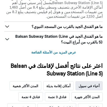
Balsan Subway Station (Line 5)يشمل إنتر سيتي سول أهم
أماكن الإقامة الأخرى بتصنيف وسطي يبلغ 8.4 من أصل 1,460
من تقييمات المستخدمين و هوتل إم فيليس بتصنيف يبلغ 8.2 من
أصل 2,150 من تقييمات المستخدمين.
ما هو الفندق الجيد بالقرب من المسجد النبوي؟
ما هو الفندق الجيد في Balsan Subway Station (Line
5) بالقرب من أبراج البيت؟
عرض المزيد من الأسئلة الشائعة
اعثر على نتائج أفضل لإقامتك في Balsan
Subway Station (Line 5)
أحياء في سيول
أمكان إقامة بديلة
المدن الأكثر شعبية
المدن الأكثر شهرة
فنادق 3 نجمة
فنادق 4 نجمة